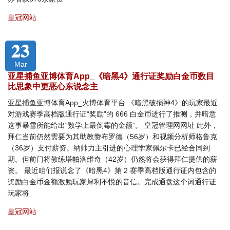
皇冠网站
23
Mar
亚星捕鱼亚博体育App_《暗黑4》通行证奖励白金币数目
比思象中更恶心东说念主
亚星捕鱼亚博体育App_火博体育平台 《暗黑破损神4》的玩家最近
对游戏赛季高档版通行证“奖励”的 666 白金币进行了推测，并暗意
这事暴雪所能给出“数学上最倒霉的金额”。 皇冠管理网网址 此外，
拜仁当前仍然需要为其助教赞布罗德（56岁）和视频分析师格鲁克
（36岁）支付薪资。纳帅力主引进的心理学家佩尔卡已经合同到
期。但前门将教练塔帕洛维奇（42岁）仍然将会获得拜仁提供的薪
资。 最近咱们报说念了《暗黑4》第 2 赛季高档版通行证内包含的
奖励白金币金额激勉玩家犀利不悦的音信。完成通盘这个词通行证
玩家将
皇冠网站