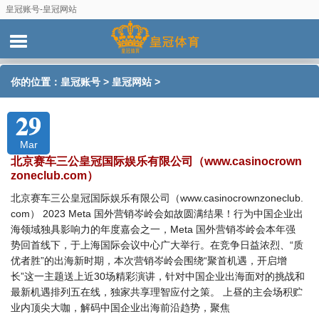
皇冠账号-皇冠网站
你的位置：
皇冠账号
>
皇冠网站
>
29
Mar
北京赛车三公皇冠国际娱乐有限公司（www.casinocrown
zoneclub.com）
北京赛车三公皇冠国际娱乐有限公司（www.casinocrownzoneclub.
com） 2023 Meta 国外营销岑岭会如故圆满结果！行为中国企业出
海领域独具影响力的年度嘉会之一，Meta 国外营销岑岭会本年强
势回首线下，于上海国际会议中心广大举行。在竞争日益浓烈、“质
优者胜”的出海新时期，本次营销岑岭会围绕“聚首机遇，开启增
长”这一主题送上近30场精彩演讲，针对中国企业出海面对的挑战和
最新机遇排列五在线，独家共享理智应付之策。 上昼的主会场积贮
业内顶尖大咖，解码中国企业出海前沿趋势，聚焦